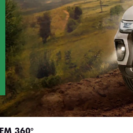
EM 360°