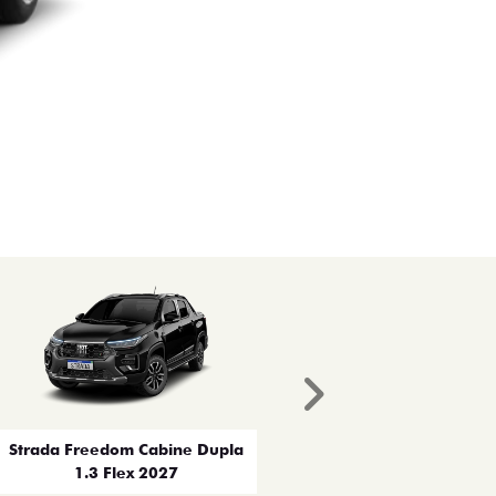
Próximo
Strada Freedom Cabine Dupla
1.3 Flex 2027