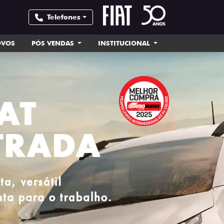
Telefones
OVOS
PÓS VENDAS
INSTITUCIONAL