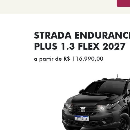
STRADA ENDURANCE
PLUS 1.3 FLEX 2027
a partir de R$ 116.990,00