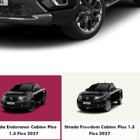
ior
ada Endurance Cabine Plus
Strada Freedom Cabine Plus 1.3
1.3 Flex 2027
Flex 2027