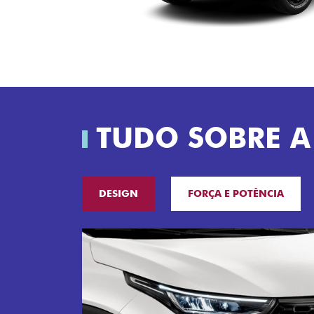
TUDO SOBRE A
DESIGN
FORÇA E POTÊNCIA