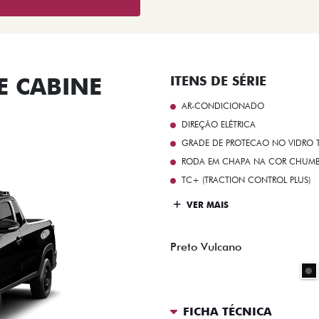
 CABINE
ITENS DE SÉRIE
AR-CONDICIONADO
DIREÇÃO ELÉTRICA
GRADE DE PROTECAO NO VIDRO T
RODA EM CHAPA NA COR CHUMBO 
TC+ (TRACTION CONTROL PLUS)
VER MAIS
Preto Vulcano
FICHA TÉCNICA