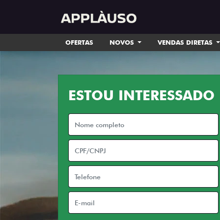
OFERTAS
NOVOS
VENDAS DIRETAS
ESTOU INTERESSADO