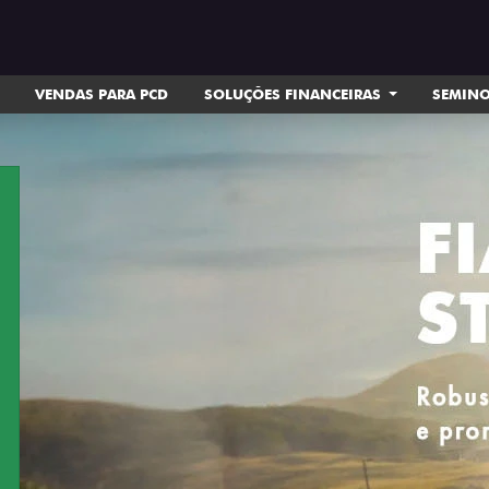
VENDAS PARA PCD
SOLUÇÕES FINANCEIRAS
SEMIN