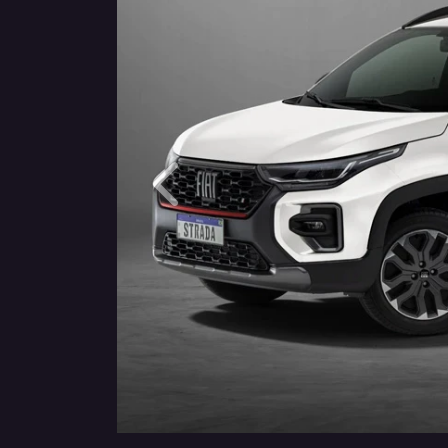
Anterior