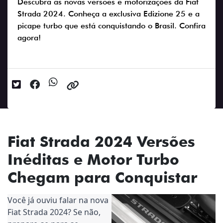
Descubra as novas versões e motorizações da Fiat
Strada 2024. Conheça a exclusiva Edizione 25 e a
picape turbo que está conquistando o Brasil. Confira
agora!
Data da postagem: 09/10/2023
Fiat Strada 2024 Versões
Inéditas e Motor Turbo
Chegam para Conquistar
Você já ouviu falar na nova
Fiat Strada 2024? Se não,