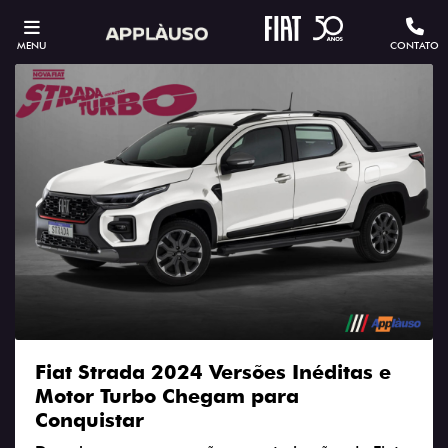
MENU
CONTATO
Fiat Strada 2024 Versões Inéditas e
Motor Turbo Chegam para
Conquistar