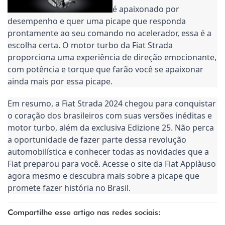
é apaixonado por
desempenho e quer uma picape que responda
prontamente ao seu comando no acelerador, essa é a
escolha certa. O motor turbo da Fiat Strada
proporciona uma experiência de direção emocionante,
com potência e torque que farão você se apaixonar
ainda mais por essa picape.
Em resumo, a Fiat Strada 2024 chegou para conquistar
o coração dos brasileiros com suas versões inéditas e
motor turbo, além da exclusiva Edizione 25. Não perca
a oportunidade de fazer parte dessa revolução
automobilística e conhecer todas as novidades que a
Fiat preparou para você. Acesse o site da Fiat Applàuso
agora mesmo e descubra mais sobre a picape que
promete fazer história no Brasil.
Compartilhe esse artigo nas redes sociais: