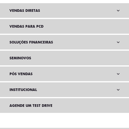
VENDAS DIRETAS
VENDAS PARA PCD
SOLUÇÕES FINANCEIRAS
SEMINOVOS
PÓS VENDAS
INSTITUCIONAL
AGENDE UM TEST DRIVE