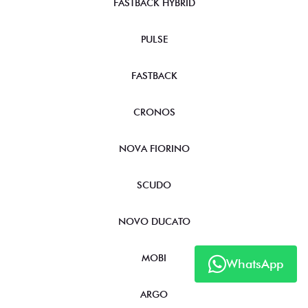
FASTBACK HYBRID
PULSE
FASTBACK
CRONOS
NOVA FIORINO
SCUDO
NOVO DUCATO
MOBI
WhatsApp
ARGO