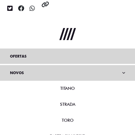
OFERTAS
NOVOS
TITANO
STRADA
TORO