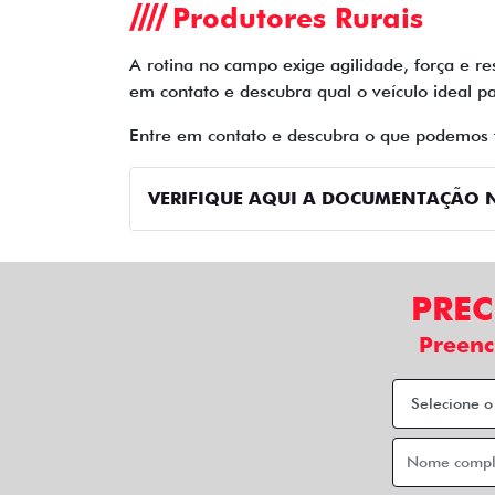
Produtores Rurais
A rotina no campo exige agilidade, força e re
em contato e descubra qual o veículo ideal pa
Entre em contato e descubra o que podemos 
VERIFIQUE AQUI A DOCUMENTAÇÃO N
PREC
Preenc