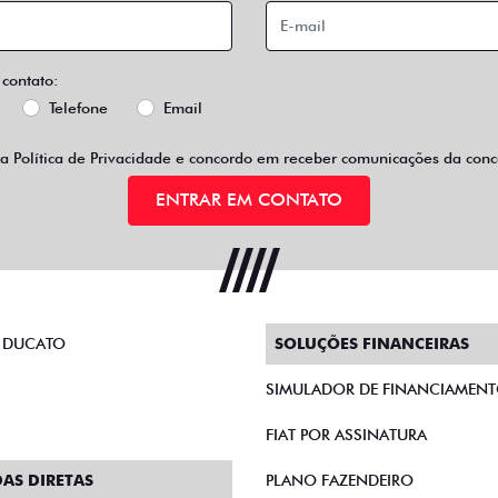
 contato:
Telefone
Email
 a
Política de Privacidade
e concordo em receber comunicações da conce
ENTRAR EM CONTATO
 DUCATO
SOLUÇÕES FINANCEIRAS
SIMULADOR DE FINANCIAMEN
FIAT POR ASSINATURA
AS DIRETAS
PLANO FAZENDEIRO