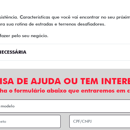
sistência. Características que você vai encontrar no seu próx
ra sua rotina de estradas e terrenos desafiadores.
fazer pelo seu negócio.
ECESSÁRIA
ISA DE AJUDA OU TEM INTER
ha o formulário abaixo que entraremos em c