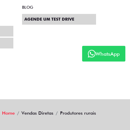
BLOG
AGENDE UM TEST DRIVE
WhatsApp
Home
Vendas Diretas
Produtores rurais