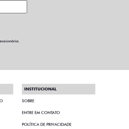
ssionária.
INSTITUCIONAL
TO
SOBRE
ENTRE EM CONTATO
POLÍTICA DE PRIVACIDADE