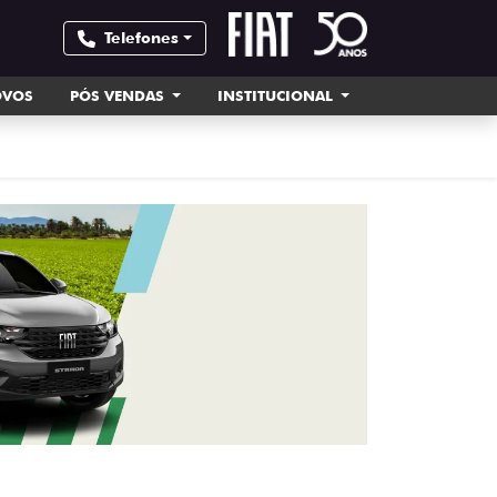
Telefones
OVOS
PÓS VENDAS
INSTITUCIONAL