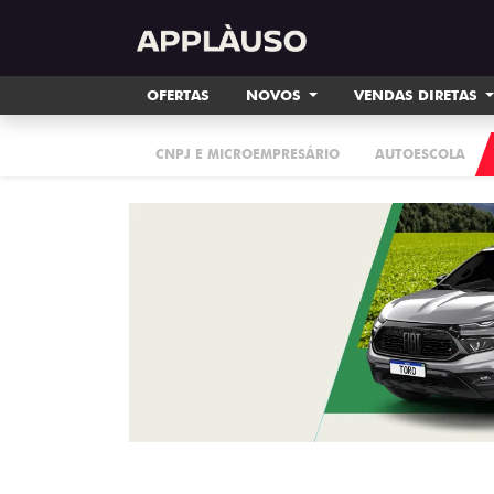
OFERTAS
NOVOS
VENDAS DIRETAS
CNPJ E MICROEMPRESÁRIO
AUTOESCOLA