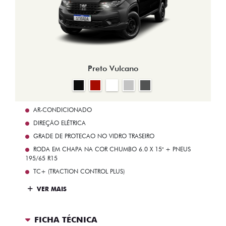
Preto Vulcano
AR-CONDICIONADO
DIREÇÃO ELÉTRICA
GRADE DE PROTECAO NO VIDRO TRASEIRO
RODA EM CHAPA NA COR CHUMBO 6.0 X 15" + PNEUS
195/65 R15
TC+ (TRACTION CONTROL PLUS)
VER MAIS
FICHA TÉCNICA