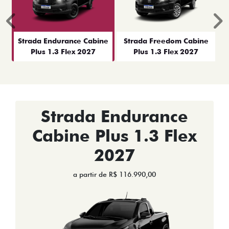
Anterior
P
Strada Endurance Cabine
Strada Freedom Cabine
Plus 1.3 Flex 2027
Plus 1.3 Flex 2027
Strada Endurance
Cabine Plus 1.3 Flex
2027
a partir de R$ 116.990,00