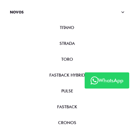
NOVOS
TITANO
STRADA
TORO
FASTBACK HYBRID
WhatsApp
PULSE
FASTBACK
CRONOS