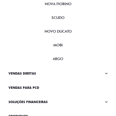
NOVA FIORINO
SCUDO
NOVO DUCATO
MOBI
ARGO
VENDAS DIRETAS
VENDAS PARA PCD
SOLUÇÕES FINANCEIRAS