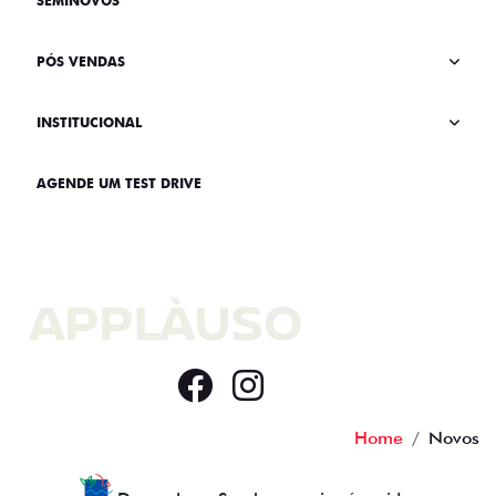
SEMINOVOS
PÓS VENDAS
INSTITUCIONAL
AGENDE UM TEST DRIVE
Home
Novos