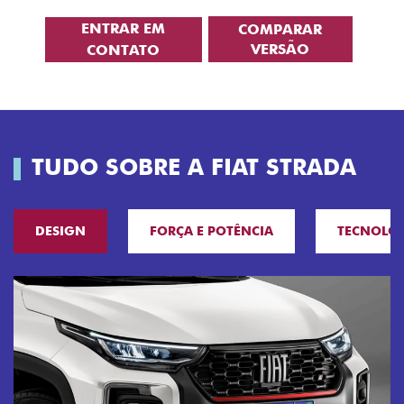
ENTRAR EM
COMPARAR
VERSÃO
CONTATO
TUDO SOBRE A FIAT STRADA
DESIGN
FORÇA E POTÊNCIA
TECNOLO