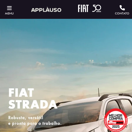
MENU
CONTATO