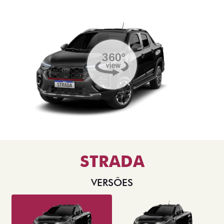
STRADA
VERSÕES