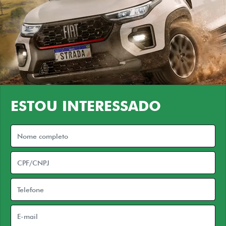
ESTOU INTERESSADO