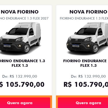
NOVA FIORINO
NOVA FIORINO
INO ENDURANCE 1.3 FLEX 2027
FIORINO ENDURANCE 1.3 FLEX
ORINO ENDURANCE 1.3
FIORINO ENDURANCE 
FLEX 1.3
FLEX 1.3
De: R$ 132.990,00
De: R$ 132.990,00
$ 105.790,00
R$ 105.790,
Quero agora
Quero agora