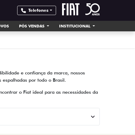
Telefones
OVOS
PÓS VENDAS
INSTITUCIONAL
ibilidade e confiança da marca, nossos
espalhadas por todo o Brasil.
contrar o Fiat ideal para as necessidades da