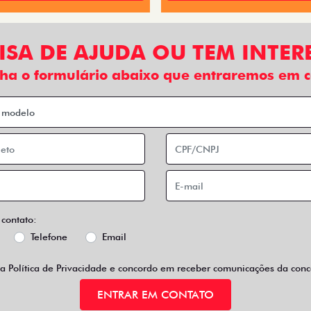
ISA DE AJUDA OU TEM INTER
ha o formulário abaixo que entraremos em c
 contato:
Telefone
Email
 a
Política de Privacidade
e concordo em receber comunicações da conce
ENTRAR EM CONTATO