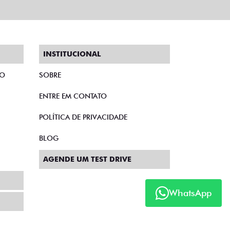
INSTITUCIONAL
TO
SOBRE
ENTRE EM CONTATO
POLÍTICA DE PRIVACIDADE
BLOG
AGENDE UM TEST DRIVE
WhatsApp