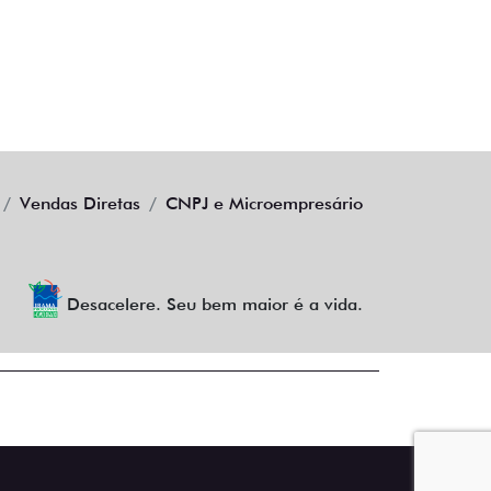
Vendas Diretas
CNPJ e Microempresário
Desacelere. Seu bem maior é a vida.