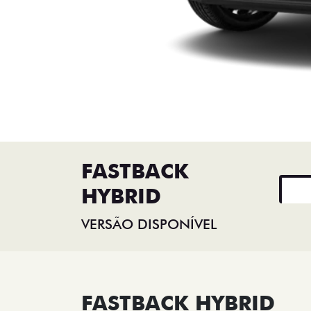
FASTBACK
HYBRID
VERSÃO DISPONÍVEL
FASTBACK HYBRID