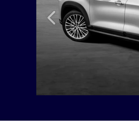
Anterior