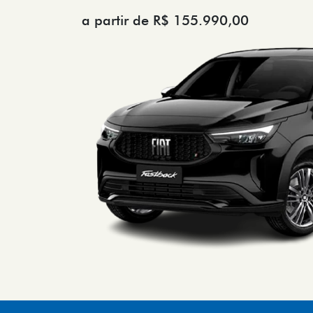
a partir de R$ 155.990,00