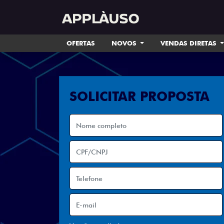
OFERTAS
NOVOS
VENDAS DIRETAS
SOLICITAR PROPOSTA