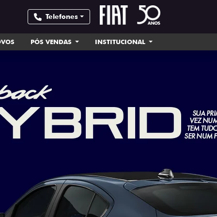
Telefones
OVOS
PÓS VENDAS
INSTITUCIONAL