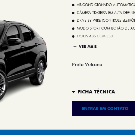
AR-CONDICIONADO AUTOMÁTICO 
CÂMERA TRASEIRA EM ALTA DEFIN
DRIVE BY WIRE (CONTROLE ELETR
MODO SPORT COM BOTÃO DE A
FREIOS ABS COM EBD
VER MAIS
Preto Vulcano
FICHA TÉCNICA
ENTRAR EM CONTATO