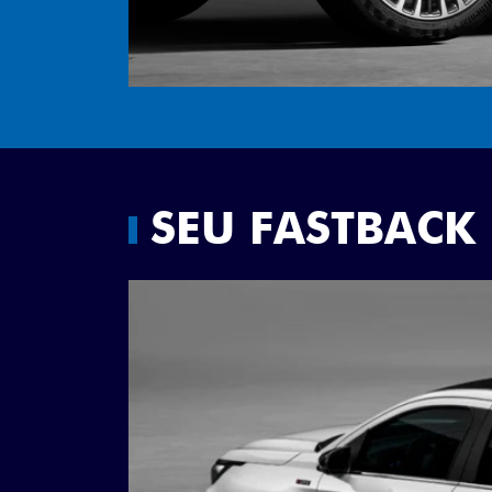
SEU FASTBACK