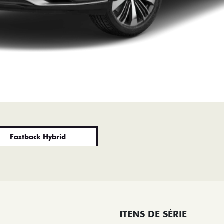
Fastback Hybrid
ITENS DE SÉRIE