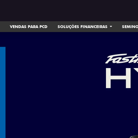
VENDAS PARA PCD
SOLUÇÕES FINANCEIRAS
SEMIN