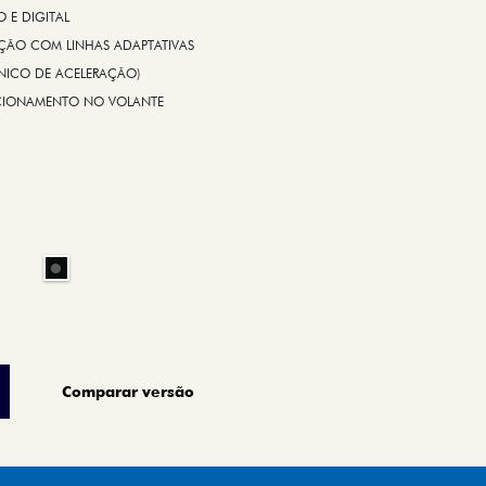
E DIGITAL
IÇÃO COM LINHAS ADAPTATIVAS
ÔNICO DE ACELERAÇÃO)
CIONAMENTO NO VOLANTE
Comparar versão