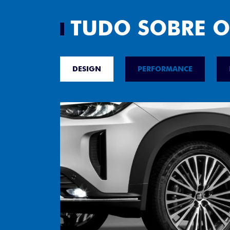
TUDO SOBRE O
DESIGN
PERFORMANCE