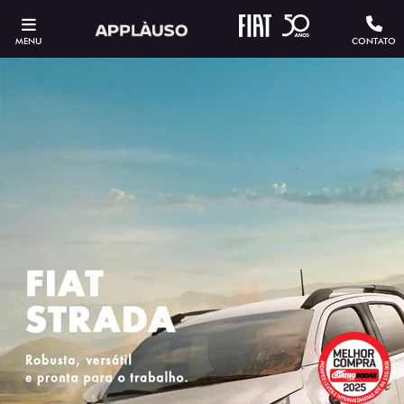
MENU
CONTATO