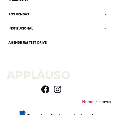
SEMINOVOS
PÓS VENDAS
INSTITUCIONAL
AGENDE UM TEST DRIVE
Home
Novos