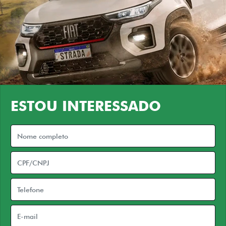
ESTOU INTERESSADO