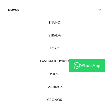
NOVOS
TITANO
STRADA
TORO
FASTBACK HYBRID
WhatsApp
PULSE
FASTBACK
CRONOS