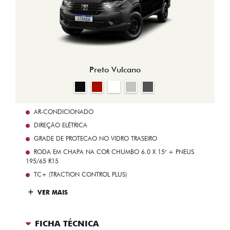
Preto Vulcano
AR-CONDICIONADO
DIREÇÃO ELÉTRICA
GRADE DE PROTECAO NO VIDRO TRASEIRO
RODA EM CHAPA NA COR CHUMBO 6.0 X 15" + PNEUS
195/65 R15
TC+ (TRACTION CONTROL PLUS)
VER MAIS
FICHA TÉCNICA