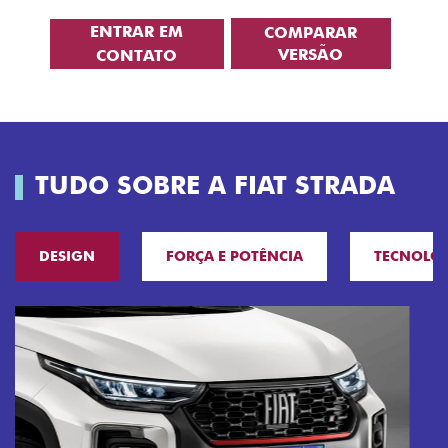
ENTRAR EM
COMPARAR
VERSÃO
CONTATO
TUDO SOBRE A FIAT STRADA
DESIGN
FORÇA E POTÊNCIA
TECNOLO