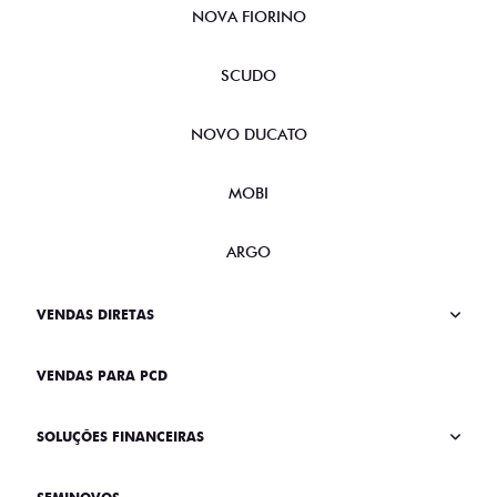
NOVA FIORINO
SCUDO
NOVO DUCATO
MOBI
ARGO
VENDAS DIRETAS
VENDAS PARA PCD
SOLUÇÕES FINANCEIRAS