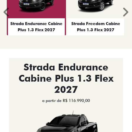
Anterior
P
Strada Endurance Cabine
Strada Freedom Cabine
Plus 1.3 Flex 2027
Plus 1.3 Flex 2027
Strada Endurance
Cabine Plus 1.3 Flex
2027
a partir de R$ 116.990,00