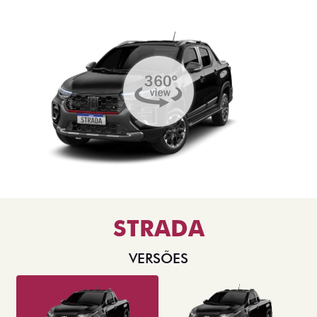
STRADA
VERSÕES