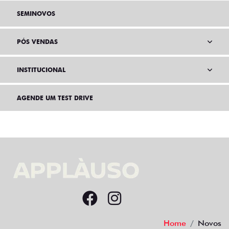
SEMINOVOS
PÓS VENDAS
INSTITUCIONAL
AGENDE UM TEST DRIVE
Home
Novos