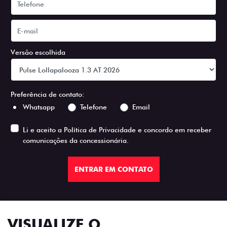
Versão escolhida
Preferência de contato:
Whatsapp
Telefone
Email
Li e aceito a
Política de Privacidade
e concordo em receber
comunicações da concessionária.
ENTRAR EM CONTATO
VISUALIZE O