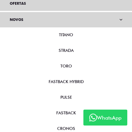
OFERTAS
NOVOS
TITANO
STRADA
TORO
FASTBACK HYBRID
PULSE
FASTBACK
WhatsApp
CRONOS