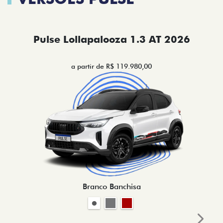
Pulse Lollapalooza 1.3 AT 2026
a partir de R$ 119.980,00
Branco Banchisa