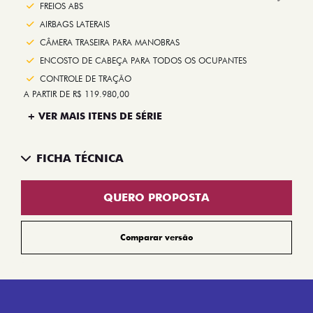
Next
FREIOS ABS
AIRBAGS LATERAIS
CÂMERA TRASEIRA PARA MANOBRAS
ENCOSTO DE CABEÇA PARA TODOS OS OCUPANTES
CONTROLE DE TRAÇÃO
A PARTIR DE R$ 119.980,00
+ VER MAIS ITENS DE SÉRIE
FICHA TÉCNICA
QUERO PROPOSTA
Comparar versão