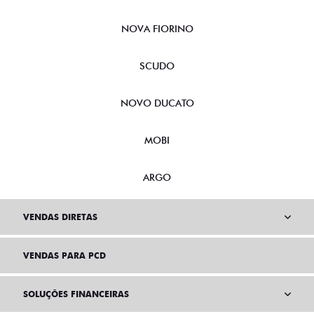
NOVA FIORINO
SCUDO
NOVO DUCATO
MOBI
ARGO
VENDAS DIRETAS
VENDAS PARA PCD
SOLUÇÕES FINANCEIRAS