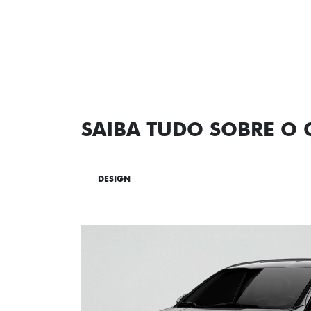
SAIBA TUDO SOBRE O
DESIGN
TECNOLOGIA
PERF