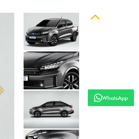
Próximo
WhatsApp