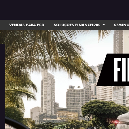
VENDAS PARA PCD
SOLUÇÕES FINANCEIRAS
SEMIN