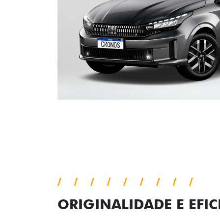
ORIGINALIDADE E EFIC