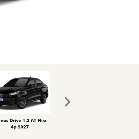
Próximo
nos Drive 1.3 AT Flex
4p 2027