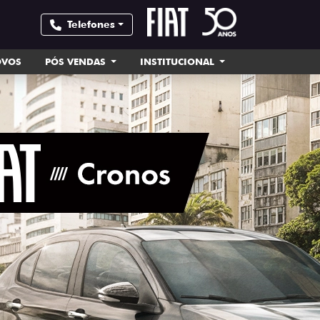
Telefones
OVOS
PÓS VENDAS
INSTITUCIONAL