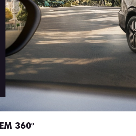
EM 360°