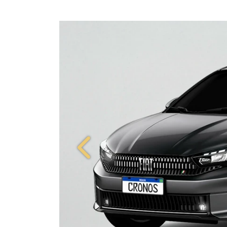
Anterior