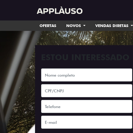
OFERTAS
NOVOS
VENDAS DIRETAS
ESTOU INTERESSADO