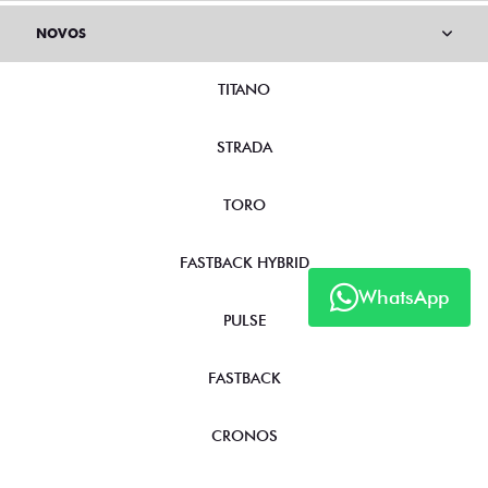
NOVOS
TITANO
STRADA
TORO
FASTBACK HYBRID
WhatsApp
PULSE
FASTBACK
CRONOS