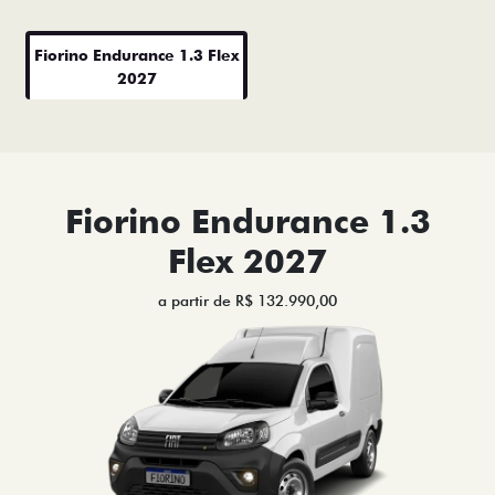
Fiorino Endurance 1.3 Flex
2027
Fiorino Endurance 1.3
Flex 2027
a partir de R$ 132.990,00