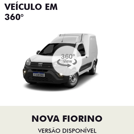
VEÍCULO EM
360°
NOVA FIORINO
VERSÃO DISPONÍVEL