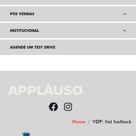
PÓS VENDAS
INSTITUCIONAL
AGENDE UM TEST DRIVE
Home
VDP: fiat fastback