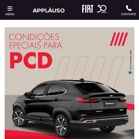
MENU
CONTATO