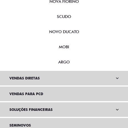
NOVA FIORINO
SCUDO
NOVO DUCATO
MOBI
ARGO
VENDAS DIRETAS
VENDAS PARA PCD
SOLUÇÕES FINANCEIRAS
SEMINOVOS