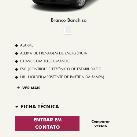
Branco Banchisa
ALARME
ALERTA DE FRENAGEM DE EMERGÊNCIA
CHAVE COM TELECOMANDO
ESC (CONTROLE ELETRÔNICO DE ESTABILIDADE)
HILL HOLDER (ASSISTENTE DE PARTIDA EM RAMPA)
VER MAIS
FICHA TÉCNICA
ENTRAR EM
Comparar
versão
CONTATO