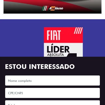
ESTOU INTERESSADO