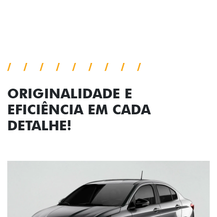
ORIGINALIDADE E
EFICIÊNCIA EM CADA
DETALHE!