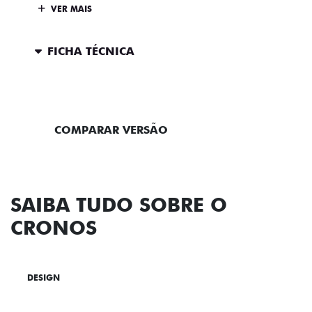
VER MAIS
FICHA TÉCNICA
ENTRAR EM CONTATO
COMPARAR VERSÃO
SAIBA TUDO SOBRE O
CRONOS
DESIGN
TECNOLOGIA
PERFORMANCE