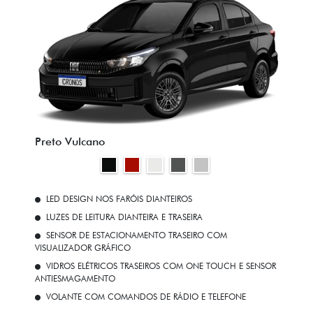
Preto Vulcano
LED DESIGN NOS FARÓIS DIANTEIROS
LUZES DE LEITURA DIANTEIRA E TRASEIRA
SENSOR DE ESTACIONAMENTO TRASEIRO COM
VISUALIZADOR GRÁFICO
VIDROS ELÉTRICOS TRASEIROS COM ONE TOUCH E SENSOR
ANTIESMAGAMENTO
VOLANTE COM COMANDOS DE RÁDIO E TELEFONE