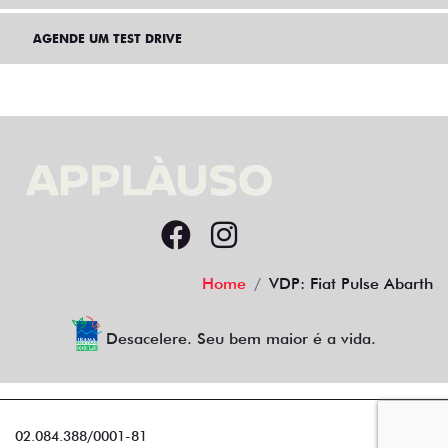
AGENDE UM TEST DRIVE
Home
VDP: Fiat Pulse Abarth
Desacelere. Seu bem maior é a vida.
02.084.388/0001-81