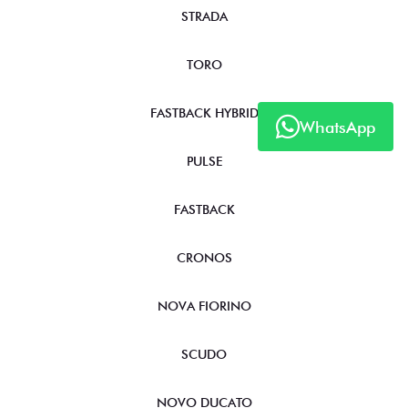
STRADA
TORO
FASTBACK HYBRID
WhatsApp
PULSE
FASTBACK
CRONOS
NOVA FIORINO
SCUDO
NOVO DUCATO