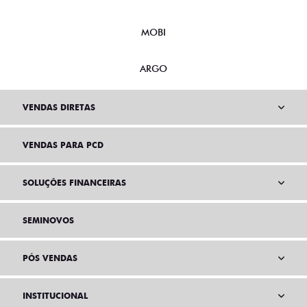
MOBI
ARGO
VENDAS DIRETAS
VENDAS PARA PCD
SOLUÇÕES FINANCEIRAS
SEMINOVOS
PÓS VENDAS
INSTITUCIONAL