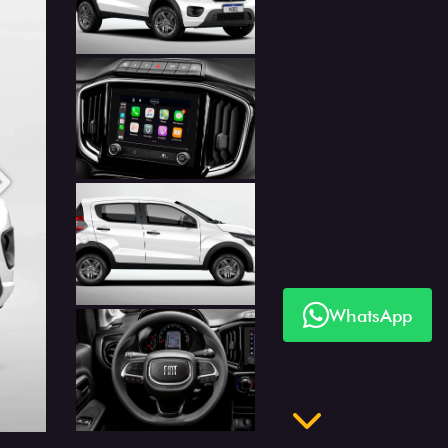
Anterior
Próximo
WhatsApp