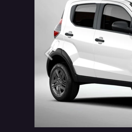
Anterior