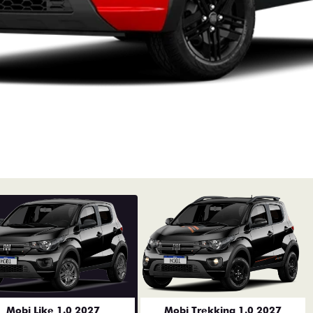
Mobi Like 1.0 2027
Mobi Trekking 1.0 2027