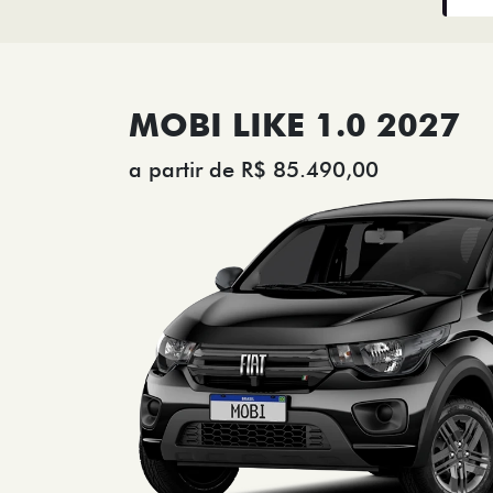
MOBI LIKE 1.0 2027
a partir de R$ 85.490,00