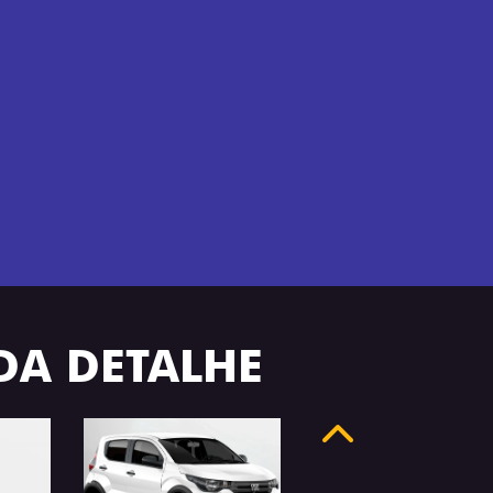
ADA DETALHE