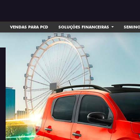
VENDAS PARA PCD
SOLUÇÕES FINANCEIRAS
SEMIN