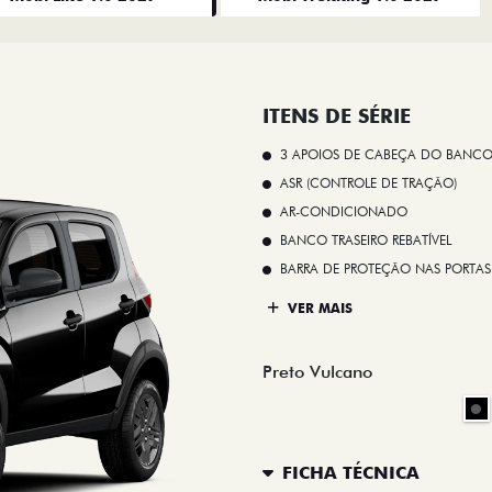
ITENS DE SÉRIE
3 APOIOS DE CABEÇA DO BANCO
ASR (CONTROLE DE TRAÇÃO)
AR-CONDICIONADO
BANCO TRASEIRO REBATÍVEL
BARRA DE PROTEÇÃO NAS PORTAS
VER MAIS
Preto Vulcano
FICHA TÉCNICA