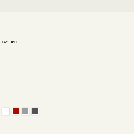
 TRASEIRO