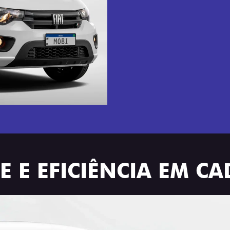
 E EFICIÊNCIA EM C