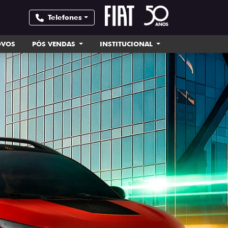
Telefones
OVOS
PÓS VENDAS
INSTITUCIONAL