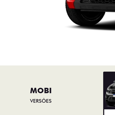
MOBI
VERSÕES