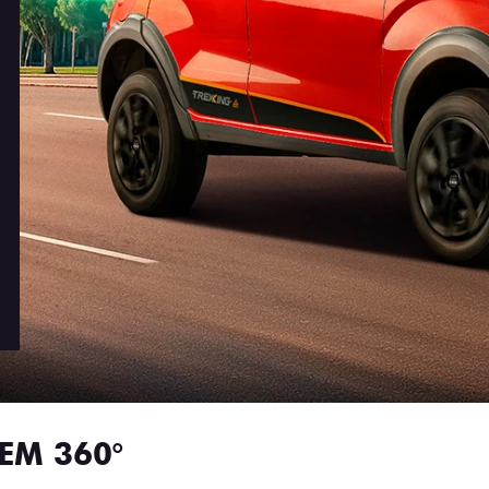
EM 360°