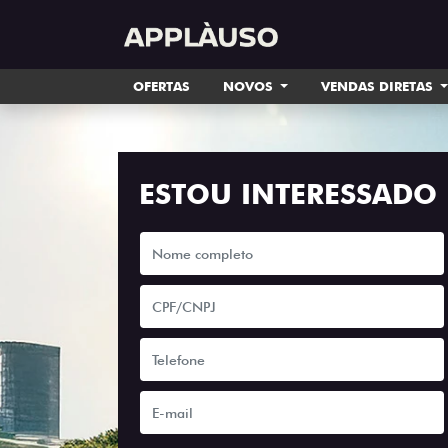
OFERTAS
NOVOS
VENDAS DIRETAS
ESTOU INTERESSADO