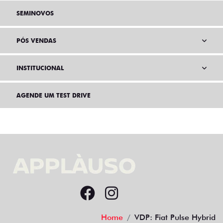
SEMINOVOS
PÓS VENDAS
INSTITUCIONAL
AGENDE UM TEST DRIVE
Home
VDP: Fiat Pulse Hybrid