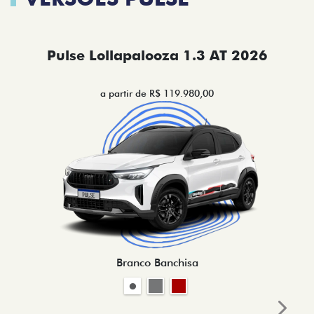
Pulse Lollapalooza 1.3 AT 2026
a partir de R$ 119.980,00
Branco Banchisa