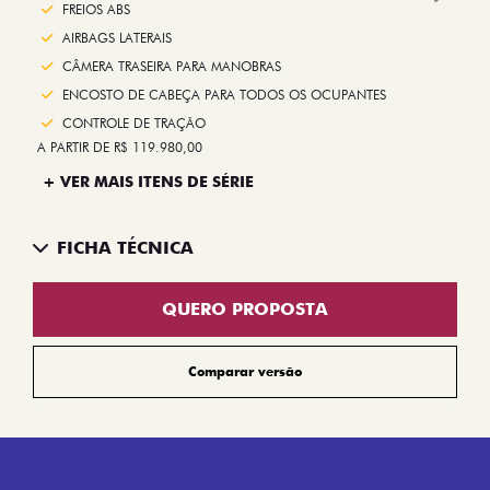
Next
FREIOS ABS
AIRBAGS LATERAIS
CÂMERA TRASEIRA PARA MANOBRAS
ENCOSTO DE CABEÇA PARA TODOS OS OCUPANTES
CONTROLE DE TRAÇÃO
A PARTIR DE R$ 119.980,00
+ VER MAIS ITENS DE SÉRIE
FICHA TÉCNICA
QUERO PROPOSTA
Comparar versão