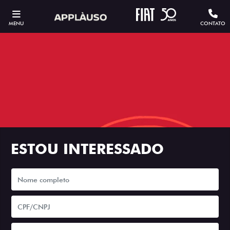
MENU
CONTATO
ESTOU INTERESSADO