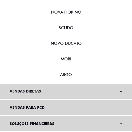
NOVA FIORINO
SCUDO
NOVO DUCATO
MOBI
ARGO
VENDAS DIRETAS
VENDAS PARA PCD
SOLUÇÕES FINANCEIRAS