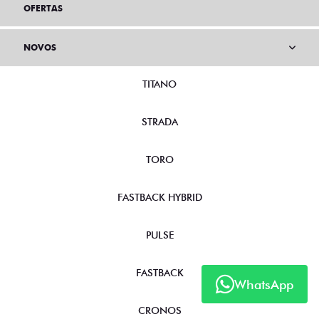
OFERTAS
NOVOS
TITANO
STRADA
TORO
FASTBACK HYBRID
PULSE
FASTBACK
WhatsApp
CRONOS