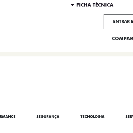
FICHA TÉCNICA
ENTRAR 
COMPAR
BRE A TITANO
ORMANCE
SEGURANÇA
TECNOLOGIA
SER