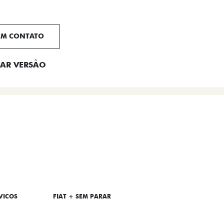
EM CONTATO
AR VERSÃO
VICOS
FIAT + SEM PARAR