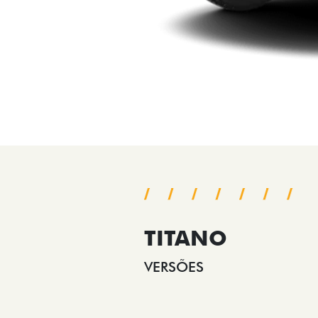
TITANO
VERSÕES