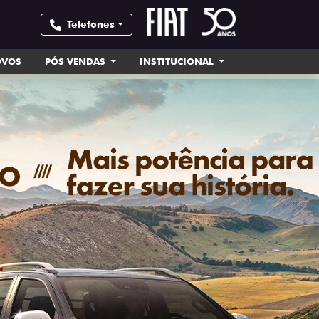
Telefones
OVOS
PÓS VENDAS
INSTITUCIONAL