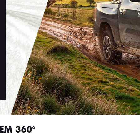
EM 360°