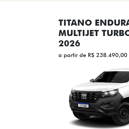
TITANO ENDUR
MULTIJET TURB
2026
a partir de R$ 238.490,00