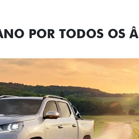
TANO POR TODOS OS 