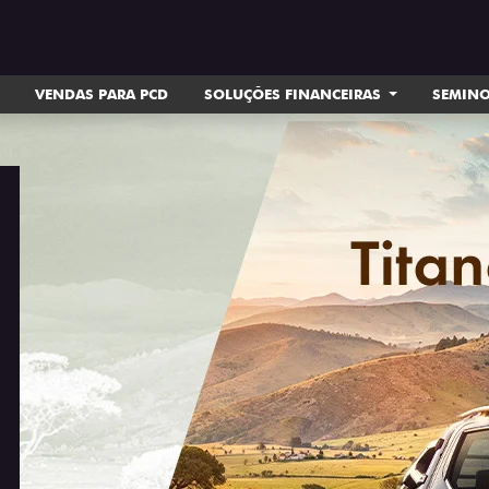
VENDAS PARA PCD
SOLUÇÕES FINANCEIRAS
SEMIN