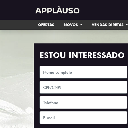
OFERTAS
NOVOS
VENDAS DIRETAS
ESTOU INTERESSADO