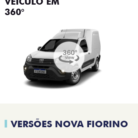
VEÍCULO EM
360°
VERSÕES NOVA FIORINO