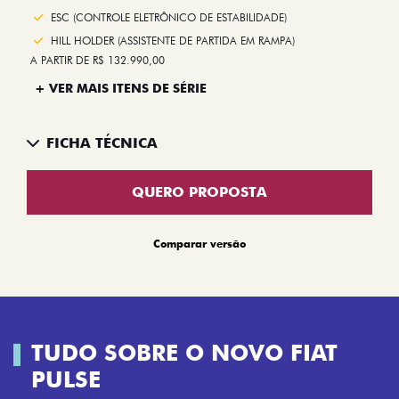
ESC (CONTROLE ELETRÔNICO DE ESTABILIDADE)
HILL HOLDER (ASSISTENTE DE PARTIDA EM RAMPA)
A PARTIR DE R$ 132.990,00
+ VER MAIS ITENS DE SÉRIE
FICHA TÉCNICA
QUERO PROPOSTA
Comparar versão
TUDO SOBRE O NOVO FIAT
PULSE