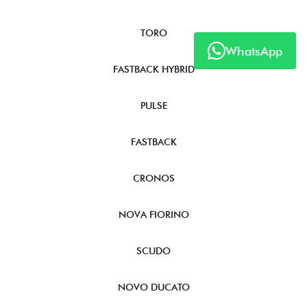
TORO
WhatsApp
FASTBACK HYBRID
PULSE
FASTBACK
CRONOS
NOVA FIORINO
SCUDO
NOVO DUCATO