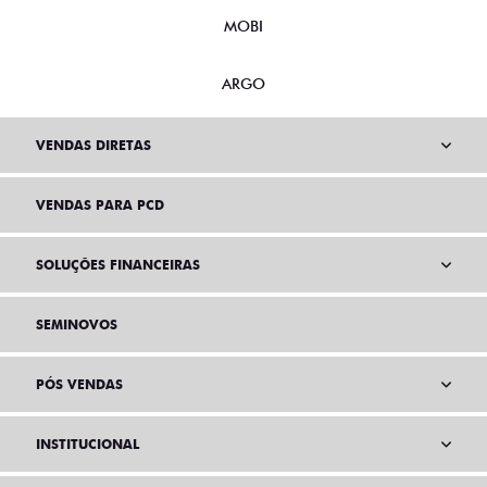
MOBI
ARGO
VENDAS DIRETAS
VENDAS PARA PCD
SOLUÇÕES FINANCEIRAS
SEMINOVOS
PÓS VENDAS
INSTITUCIONAL