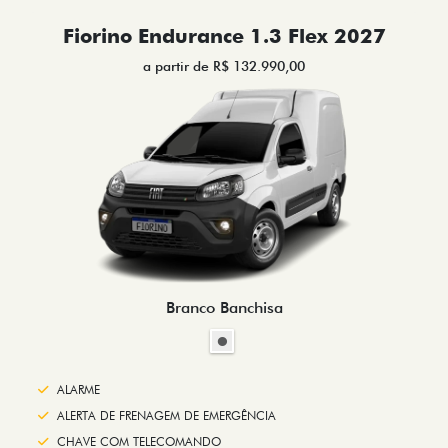
Fiorino Endurance 1.3 Flex 2027
a partir de R$ 132.990,00
Branco Banchisa
ALARME
ALERTA DE FRENAGEM DE EMERGÊNCIA
CHAVE COM TELECOMANDO