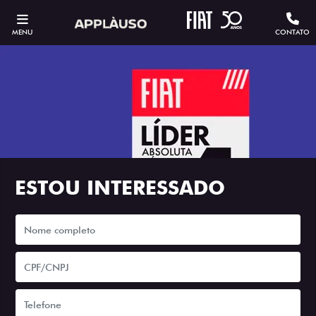
MENU
CONTATO
ESTOU INTERESSADO