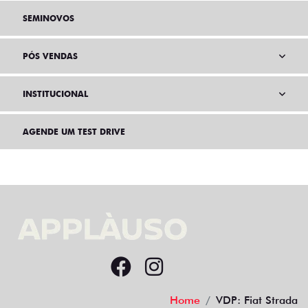
SEMINOVOS
PÓS VENDAS
INSTITUCIONAL
AGENDE UM TEST DRIVE
Home
VDP: Fiat Strada