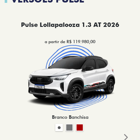
Pulse Lollapalooza 1.3 AT 2026
a partir de R$ 119.980,00
Branco Banchisa