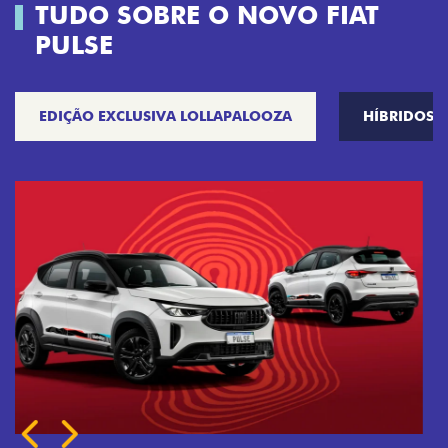
TUDO SOBRE O NOVO FIAT
PULSE
EDIÇÃO EXCLUSIVA LOLLAPALOOZA
HÍBRIDOS