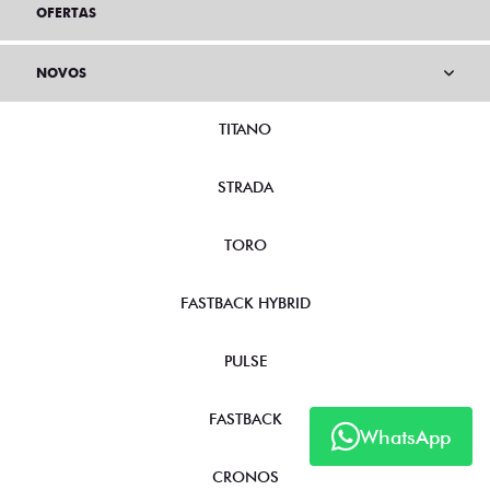
OFERTAS
NOVOS
TITANO
STRADA
TORO
FASTBACK HYBRID
PULSE
FASTBACK
WhatsApp
CRONOS