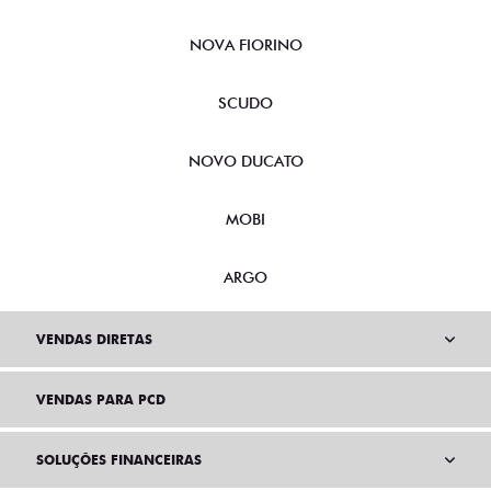
NOVA FIORINO
SCUDO
NOVO DUCATO
MOBI
ARGO
VENDAS DIRETAS
VENDAS PARA PCD
SOLUÇÕES FINANCEIRAS