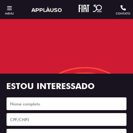
MENU
CONTATO
ESTOU INTERESSADO