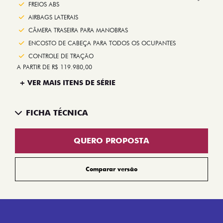
Next
FREIOS ABS
AIRBAGS LATERAIS
CÂMERA TRASEIRA PARA MANOBRAS
ENCOSTO DE CABEÇA PARA TODOS OS OCUPANTES
CONTROLE DE TRAÇÃO
A PARTIR DE R$ 119.980,00
+ VER MAIS ITENS DE SÉRIE
FICHA TÉCNICA
QUERO PROPOSTA
Comparar versão