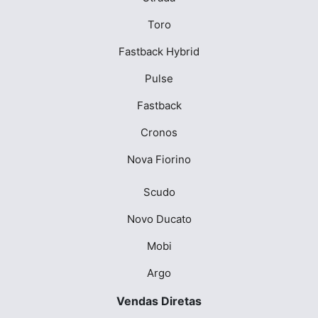
Toro
Fastback Hybrid
Pulse
Fastback
Cronos
Nova Fiorino
Scudo
Novo Ducato
Mobi
Argo
Vendas Diretas