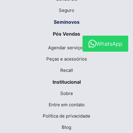
Seguro
Seminovos
Pós Vendas
WhatsApp
Agendar serviços
Peças e acessórios
Recall
Institucional
Sobre
Entre em contato
Política de privacidade
Blog