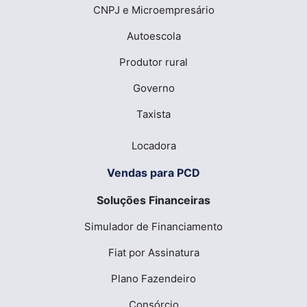
CNPJ e Microempresário
Autoescola
Produtor rural
Governo
Taxista
Locadora
Vendas para PCD
Soluções Financeiras
Simulador de Financiamento
Fiat por Assinatura
Plano Fazendeiro
Consórcio