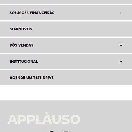
SOLUÇÕES FINANCEIRAS
SEMINOVOS
PÓS VENDAS
INSTITUCIONAL
AGENDE UM TEST DRIVE