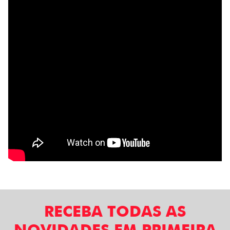
RECEBA TODAS AS
NOVIDADES EM PRIMEIRA