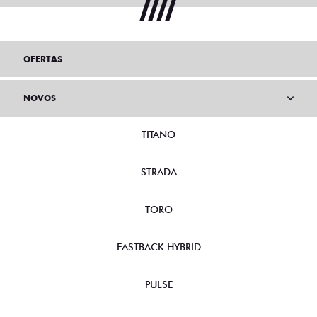
OFERTAS
NOVOS
TITANO
STRADA
TORO
FASTBACK HYBRID
PULSE