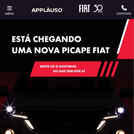
MENU
CONTATO