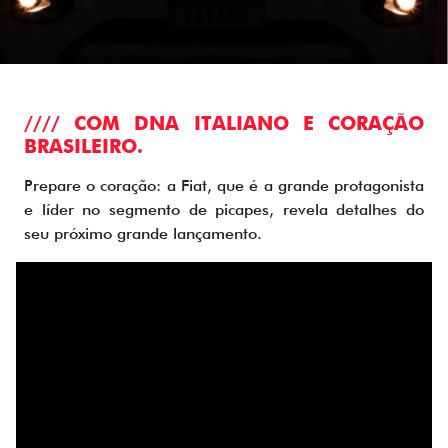
//// COM DNA ITALIANO E CORAÇÃO
BRASILEIRO.
Prepare o coração: a Fiat, que é a grande protagonista
e líder no segmento de picapes, revela detalhes do
seu próximo grande lançamento.