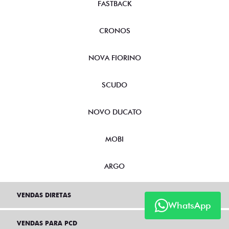
FASTBACK
CRONOS
NOVA FIORINO
SCUDO
NOVO DUCATO
MOBI
ARGO
VENDAS DIRETAS
WhatsApp
VENDAS PARA PCD