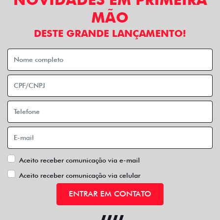
MÃO
DESTE GRANDE LANÇAMENTO!
Aceito receber comunicação via e-mail
Aceito receber comunicação via celular
ENTRAR EM CONTATO