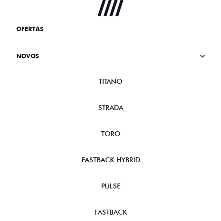
OFERTAS
NOVOS
TITANO
STRADA
TORO
FASTBACK HYBRID
PULSE
FASTBACK