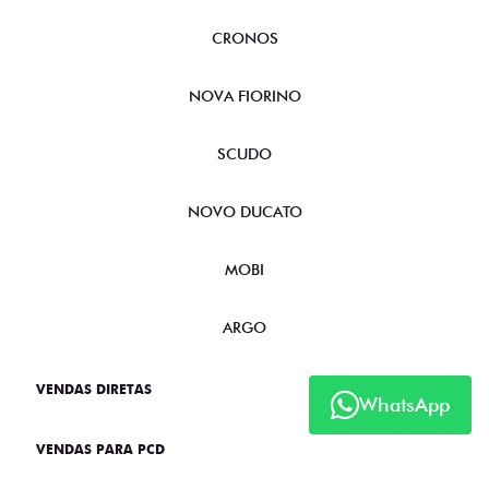
CRONOS
NOVA FIORINO
SCUDO
NOVO DUCATO
MOBI
ARGO
VENDAS DIRETAS
WhatsApp
VENDAS PARA PCD