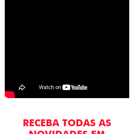
RECEBA TODAS AS