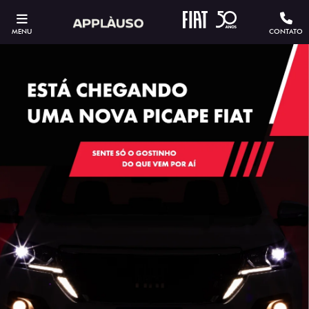
MENU
CONTATO