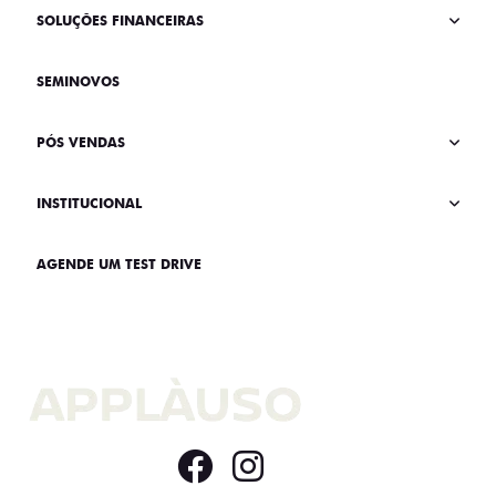
SOLUÇÕES FINANCEIRAS
SEMINOVOS
PÓS VENDAS
INSTITUCIONAL
AGENDE UM TEST DRIVE