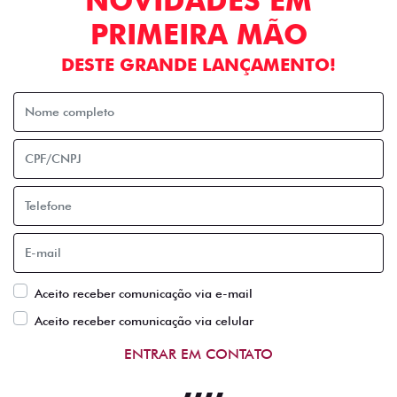
NOVIDADES EM
PRIMEIRA MÃO
DESTE GRANDE LANÇAMENTO!
Aceito receber comunicação via e-mail
Aceito receber comunicação via celular
ENTRAR EM CONTATO