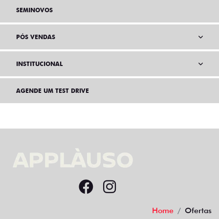
SEMINOVOS
PÓS VENDAS
INSTITUCIONAL
AGENDE UM TEST DRIVE
Home
Ofertas