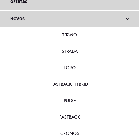
OFERTAS
NOVOS
TITANO
STRADA
TORO
FASTBACK HYBRID
PULSE
FASTBACK
CRONOS