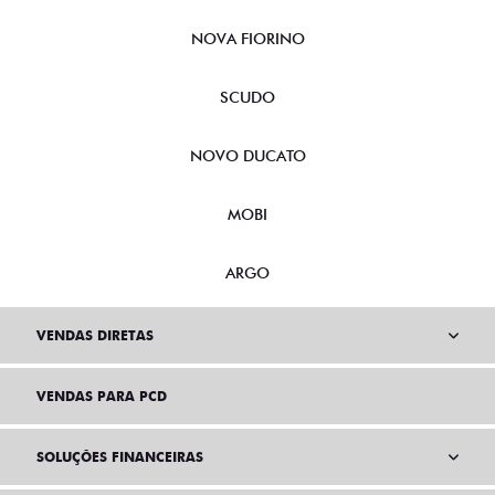
NOVA FIORINO
SCUDO
NOVO DUCATO
MOBI
ARGO
VENDAS DIRETAS
VENDAS PARA PCD
SOLUÇÕES FINANCEIRAS