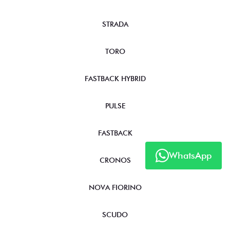
STRADA
TORO
FASTBACK HYBRID
PULSE
FASTBACK
WhatsApp
CRONOS
NOVA FIORINO
SCUDO