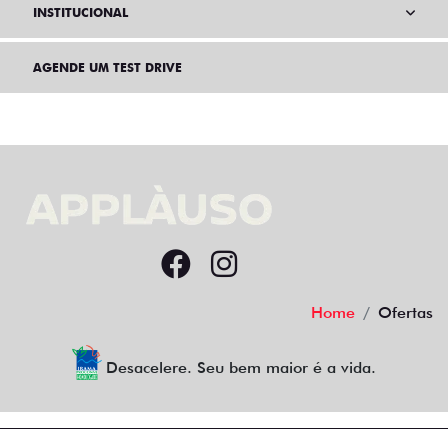
INSTITUCIONAL
AGENDE UM TEST DRIVE
Home
Ofertas
Desacelere. Seu bem maior é a vida.