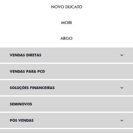
NOVO DUCATO
MOBI
ARGO
VENDAS DIRETAS
VENDAS PARA PCD
SOLUÇÕES FINANCEIRAS
SEMINOVOS
PÓS VENDAS