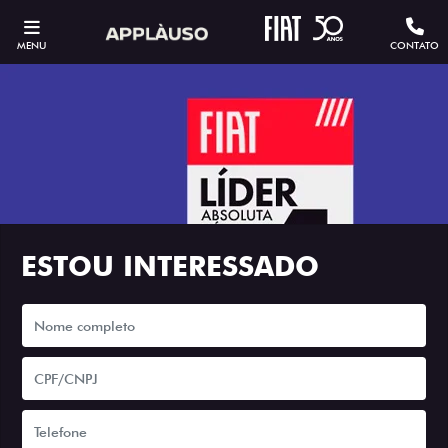
MENU
CONTATO
ESTOU INTERESSADO