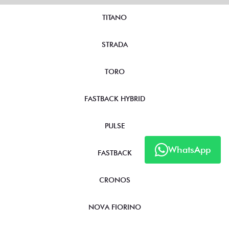
TITANO
STRADA
TORO
FASTBACK HYBRID
PULSE
WhatsApp
FASTBACK
CRONOS
NOVA FIORINO