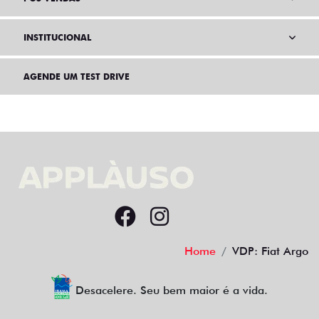
INSTITUCIONAL
AGENDE UM TEST DRIVE
Home
VDP: Fiat Argo
Desacelere. Seu bem maior é a vida.