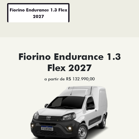
Fiorino Endurance 1.3 Flex
2027
Fiorino Endurance 1.3
Flex 2027
a partir de R$ 132.990,00