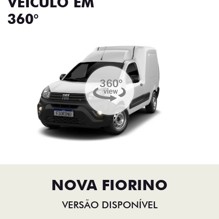
VEÍCULO EM
360°
NOVA FIORINO
VERSÃO DISPONÍVEL