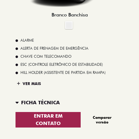
Branco Banchisa
ALARME
ALERTA DE FRENAGEM DE EMERGÊNCIA
CHAVE COM TELECOMANDO
ESC (CONTROLE ELETRÔNICO DE ESTABILIDADE)
HILL HOLDER (ASSISTENTE DE PARTIDA EM RAMPA)
VER MAIS
FICHA TÉCNICA
ENTRAR EM
Comparar
versão
CONTATO