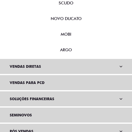
SCUDO
NOVO DUCATO
MOBI
ARGO
VENDAS DIRETAS
VENDAS PARA PCD
SOLUÇÕES FINANCEIRAS
SEMINOVOS
PÓS VENDAS