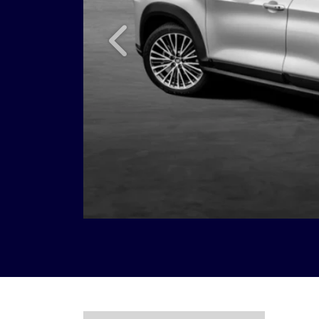
Anterior