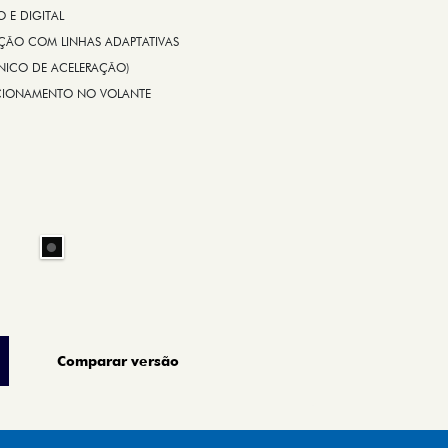
E DIGITAL
IÇÃO COM LINHAS ADAPTATIVAS
ÔNICO DE ACELERAÇÃO)
CIONAMENTO NO VOLANTE
Comparar versão