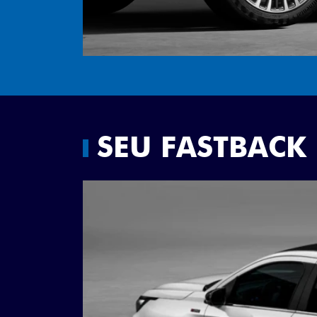
SEU FASTBACK