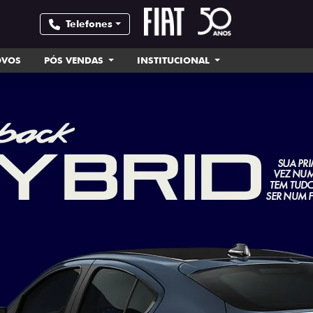
Telefones
OVOS
PÓS VENDAS
INSTITUCIONAL