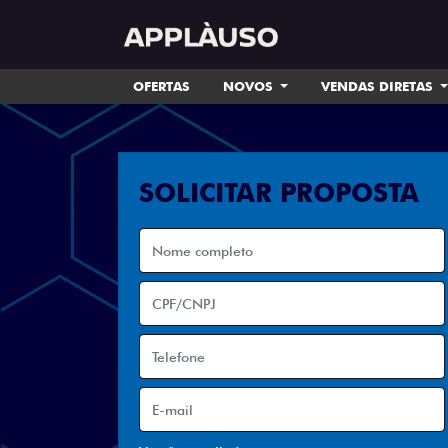
OFERTAS
NOVOS
VENDAS DIRETAS
SOLICITAR PROPOSTA