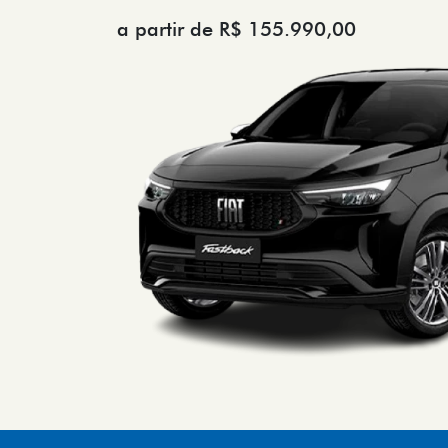
a partir de R$ 155.990,00