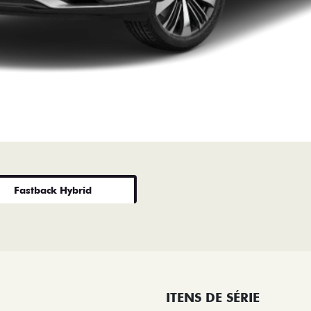
Fastback Hybrid
ITENS DE SÉRIE