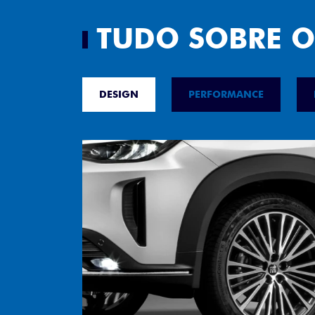
TUDO SOBRE O
DESIGN
PERFORMANCE