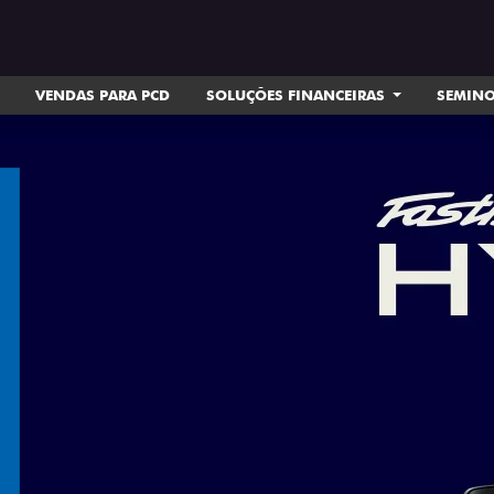
VENDAS PARA PCD
SOLUÇÕES FINANCEIRAS
SEMIN