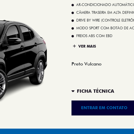
AR-CONDICIONADO AUTOMÁTICO 
CÂMERA TRASEIRA EM ALTA DEFIN
DRIVE BY WIRE (CONTROLE ELETR
MODO SPORT COM BOTÃO DE A
FREIOS ABS COM EBD
VER MAIS
Preto Vulcano
FICHA TÉCNICA
ENTRAR EM CONTATO