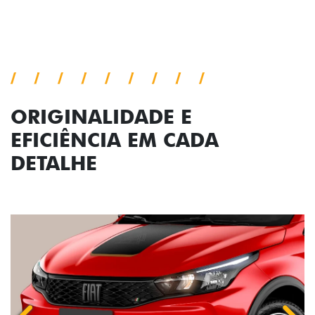
ORIGINALIDADE E
EFICIÊNCIA EM CADA
DETALHE