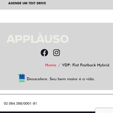
AGENDE UM TEST DRIVE
Home
VDP: Fiat Fastback Hybrid
Desacelere. Seu bem maior é a vida.
02.084.388/0001-81