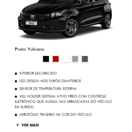
Preto Vulcano
INTERIOR ESCURECIDO
LED DESIGN NOS FARÓIS DIANTEIROS
SENSOR DE TEMPERATURA EXTERNA
HILL HOLDER (SISTEMA ATIVO FREIO COM CONTROLE
ELETRÔNICO QUE AUXILIA NAS ARRANCADAS DO VEÍCULO
EM SUBIDA)
AEROFÓLIO TRASEIRO NA COR DO VEÍCULO
VER MAIS