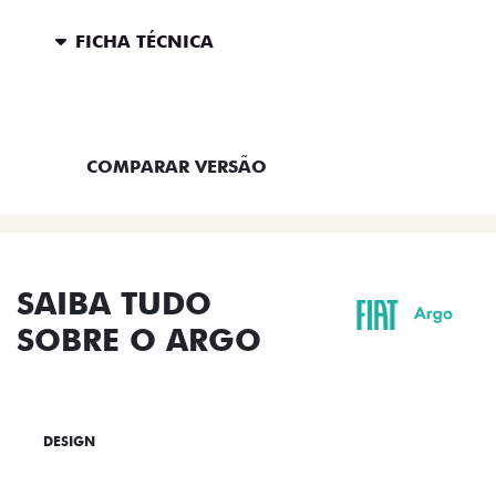
FICHA TÉCNICA
ENTRAR EM CONTATO
COMPARAR VERSÃO
SAIBA TUDO
SOBRE O ARGO
DESIGN
TECNOLOGIA
PERFORMANCE