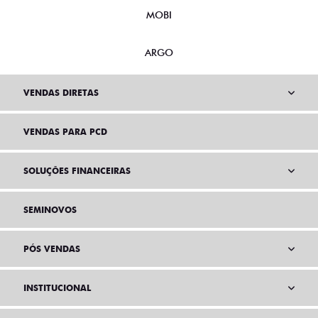
MOBI
ARGO
VENDAS DIRETAS
VENDAS PARA PCD
SOLUÇÕES FINANCEIRAS
SEMINOVOS
PÓS VENDAS
INSTITUCIONAL