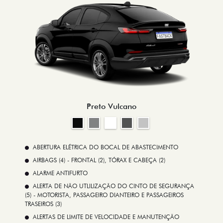
Preto Vulcano
ABERTURA ELÉTRICA DO BOCAL DE ABASTECIMENTO
AIRBAGS (4) - FRONTAL (2), TÓRAX E CABEÇA (2)
ALARME ANTIFURTO
ALERTA DE NÃO UTLILIZAÇÃO DO CINTO DE SEGURANÇA
(5) - MOTORISTA, PASSAGEIRO DIANTEIRO E PASSAGEIROS
TRASEIROS (3)
ALERTAS DE LIMITE DE VELOCIDADE E MANUTENÇÃO