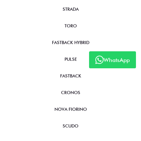
STRADA
TORO
FASTBACK HYBRID
WhatsApp
PULSE
FASTBACK
CRONOS
NOVA FIORINO
SCUDO