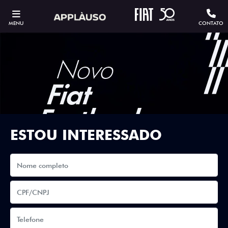
MENU
CONTATO
ESTOU INTERESSADO