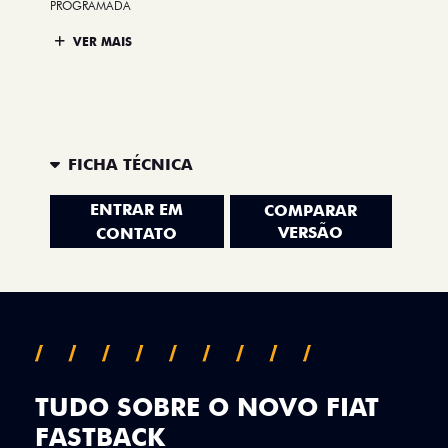
PROGRAMADA
VER MAIS
FICHA TÉCNICA
ENTRAR EM
COMPARAR
VERSÃO
CONTATO
TUDO SOBRE O NOVO FIAT
FASTBACK