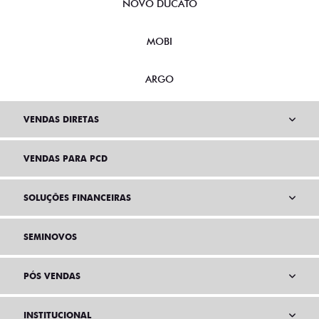
NOVO DUCATO
MOBI
ARGO
VENDAS DIRETAS
VENDAS PARA PCD
SOLUÇÕES FINANCEIRAS
SEMINOVOS
PÓS VENDAS
INSTITUCIONAL