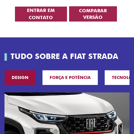
ENTRAR EM
COMPARAR
VERSÃO
CONTATO
TUDO SOBRE A FIAT STRADA
DESIGN
FORÇA E POTÊNCIA
TECNOLO