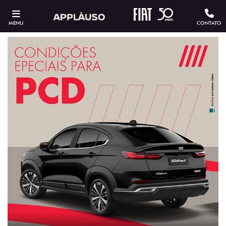
MENU
CONTATO