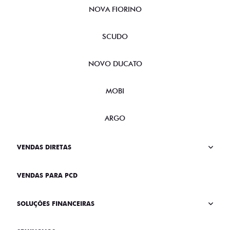
NOVA FIORINO
SCUDO
NOVO DUCATO
MOBI
ARGO
VENDAS DIRETAS
VENDAS PARA PCD
SOLUÇÕES FINANCEIRAS