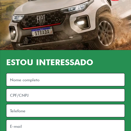
ESTOU INTERESSADO