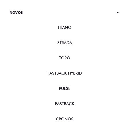
NOVOS
TITANO
STRADA
TORO
FASTBACK HYBRID
PULSE
FASTBACK
CRONOS