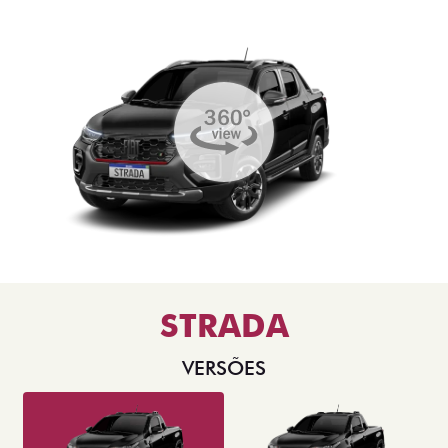
STRADA
VERSÕES