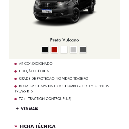
Preto Vulcano
AR-CONDICIONADO
DIREÇÃO ELÉTRICA
GRADE DE PROTECAO NO VIDRO TRASEIRO
RODA EM CHAPA NA COR CHUMBO 6.0 X 15" + PNEUS
195/65 R15
TC+ (TRACTION CONTROL PLUS)
VER MAIS
FICHA TÉCNICA