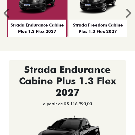
Anterior
P
Strada Endurance Cabine
Strada Freedom Cabine
Plus 1.3 Flex 2027
Plus 1.3 Flex 2027
Strada Endurance
Cabine Plus 1.3 Flex
2027
a partir de R$ 116.990,00