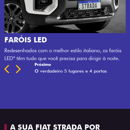
s
A SUA FIAT STRADA POR