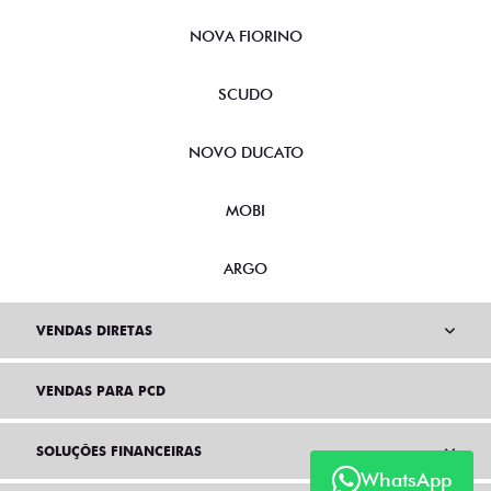
NOVA FIORINO
SCUDO
NOVO DUCATO
MOBI
ARGO
VENDAS DIRETAS
VENDAS PARA PCD
SOLUÇÕES FINANCEIRAS
WhatsApp