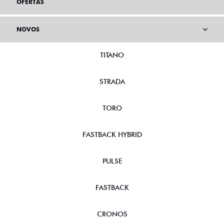
OFERTAS
NOVOS
TITANO
STRADA
TORO
FASTBACK HYBRID
PULSE
FASTBACK
CRONOS