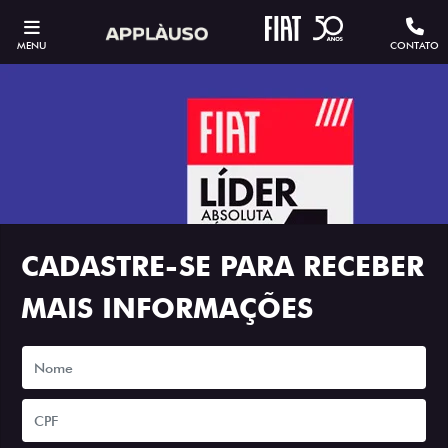
MENU
CONTATO
CADASTRE-SE PARA RECEBER
MAIS INFORMAÇÕES