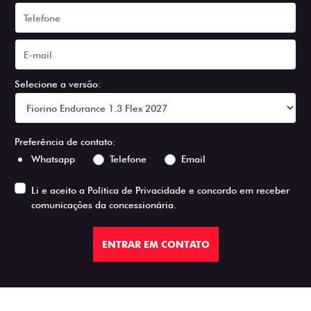
Selecione a versão:
Preferência de contato:
Whatsapp
Telefone
Email
Li e aceito a
Política de Privacidade
e concordo em receber
comunicações da concessionária.
ENTRAR EM CONTATO