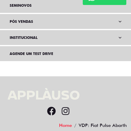
SEMINOVOS
PÓS VENDAS
INSTITUCIONAL
AGENDE UM TEST DRIVE
Home
VDP: Fiat Pulse Abarth