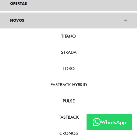
OFERTAS
NOVOS
TITANO
STRADA
TORO
FASTBACK HYBRID
PULSE
FASTBACK
WhatsApp
CRONOS