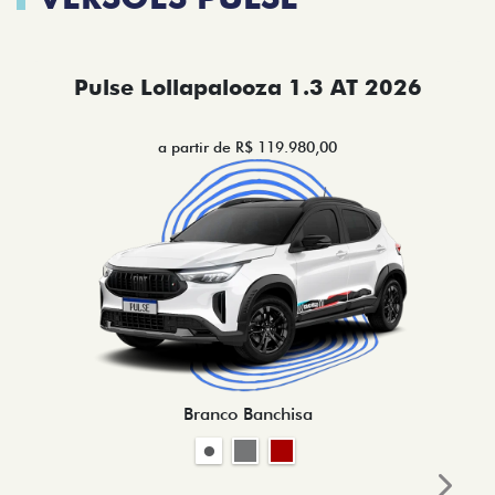
Pulse Lollapalooza 1.3 AT 2026
a partir de R$ 119.980,00
Branco Banchisa