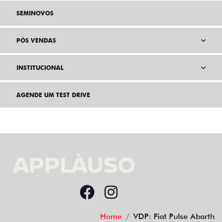
SEMINOVOS
PÓS VENDAS
INSTITUCIONAL
AGENDE UM TEST DRIVE
Home
VDP: Fiat Pulse Abarth