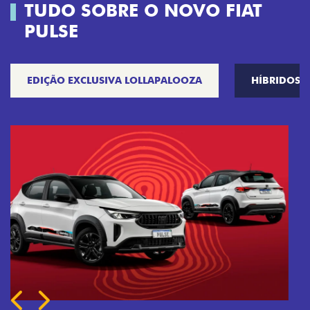
TUDO SOBRE O NOVO FIAT
PULSE
EDIÇÃO EXCLUSIVA LOLLAPALOOZA
HÍBRIDOS