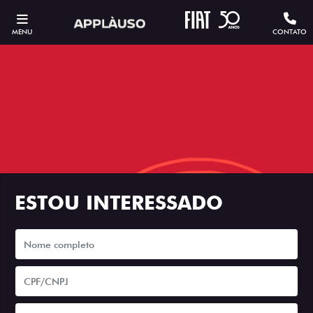
MENU
CONTATO
ESTOU INTERESSADO