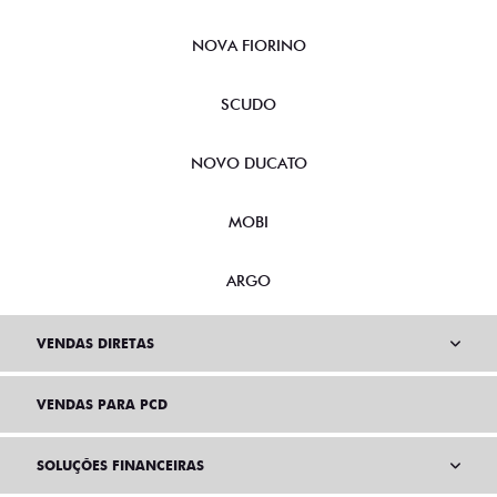
NOVA FIORINO
SCUDO
NOVO DUCATO
MOBI
ARGO
VENDAS DIRETAS
VENDAS PARA PCD
SOLUÇÕES FINANCEIRAS