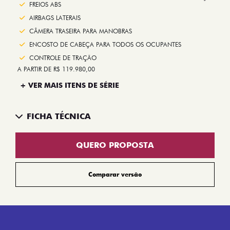
Next
FREIOS ABS
AIRBAGS LATERAIS
CÂMERA TRASEIRA PARA MANOBRAS
ENCOSTO DE CABEÇA PARA TODOS OS OCUPANTES
CONTROLE DE TRAÇÃO
A PARTIR DE R$ 119.980,00
+ VER MAIS ITENS DE SÉRIE
FICHA TÉCNICA
QUERO PROPOSTA
Comparar versão