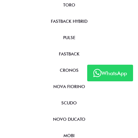
TORO
FASTBACK HYBRID
PULSE
FASTBACK
CRONOS
WhatsApp
NOVA FIORINO
SCUDO
NOVO DUCATO
MOBI