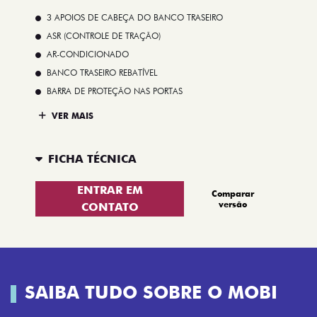
3 APOIOS DE CABEÇA DO BANCO TRASEIRO
ASR (CONTROLE DE TRAÇÃO)
AR-CONDICIONADO
BANCO TRASEIRO REBATÍVEL
BARRA DE PROTEÇÃO NAS PORTAS
VER MAIS
FICHA TÉCNICA
ENTRAR EM
Comparar
versão
CONTATO
SAIBA TUDO SOBRE O MOBI