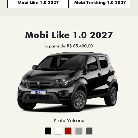
Mobi Like 1.0 2027
Mobi Trekking 1.0 2027
Mobi Like 1.0 2027
a partir de R$ 85.490,00
Preto Vulcano