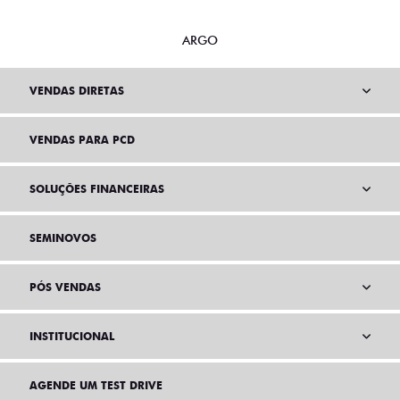
ARGO
VENDAS DIRETAS
VENDAS PARA PCD
SOLUÇÕES FINANCEIRAS
SEMINOVOS
PÓS VENDAS
INSTITUCIONAL
AGENDE UM TEST DRIVE