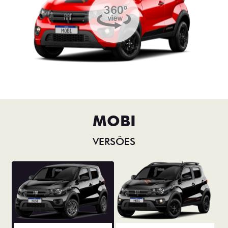
MOBI
VERSÕES