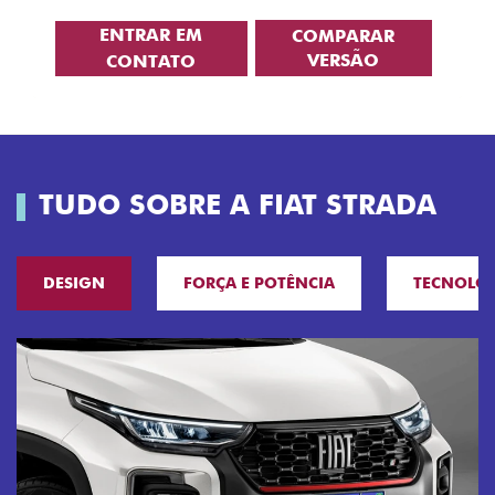
ENTRAR EM
COMPARAR
VERSÃO
CONTATO
TUDO SOBRE A FIAT STRADA
DESIGN
FORÇA E POTÊNCIA
TECNOLO