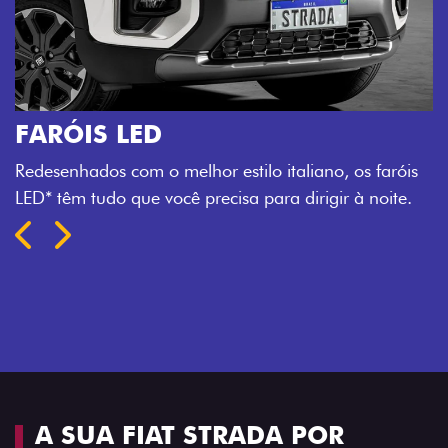
s
A SUA FIAT STRADA POR