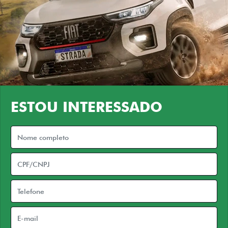
ESTOU INTERESSADO