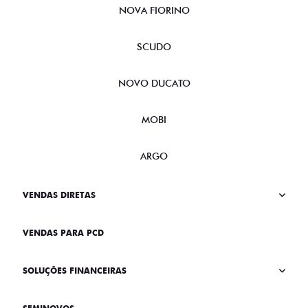
NOVA FIORINO
SCUDO
NOVO DUCATO
MOBI
ARGO
VENDAS DIRETAS
VENDAS PARA PCD
SOLUÇÕES FINANCEIRAS