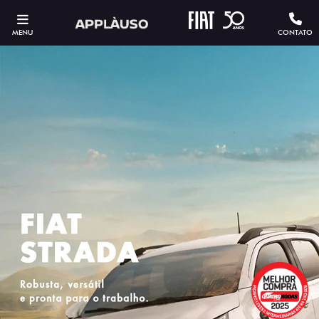
MENU
CONTATO