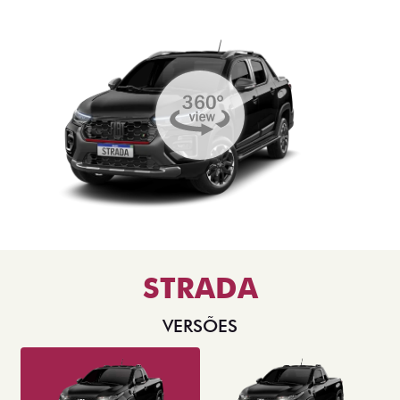
STRADA
VERSÕES