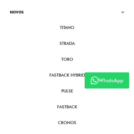
NOVOS
TITANO
STRADA
TORO
FASTBACK HYBRID
WhatsApp
PULSE
FASTBACK
CRONOS