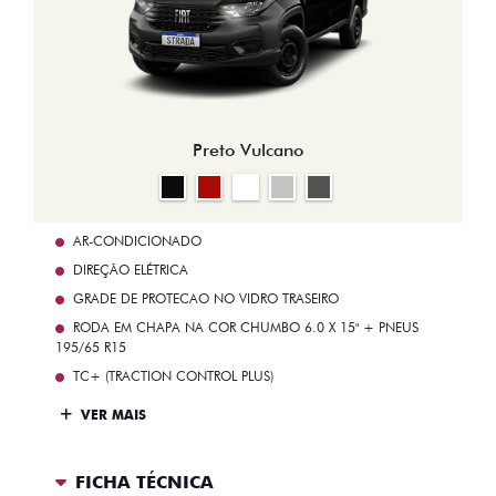
Preto Vulcano
AR-CONDICIONADO
DIREÇÃO ELÉTRICA
GRADE DE PROTECAO NO VIDRO TRASEIRO
RODA EM CHAPA NA COR CHUMBO 6.0 X 15" + PNEUS
195/65 R15
TC+ (TRACTION CONTROL PLUS)
VER MAIS
FICHA TÉCNICA