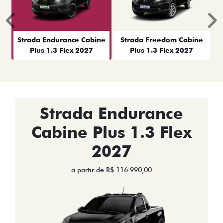
Anterior
P
Strada Endurance Cabine
Strada Freedom Cabine
Plus 1.3 Flex 2027
Plus 1.3 Flex 2027
Strada Endurance
Cabine Plus 1.3 Flex
2027
a partir de R$ 116.990,00