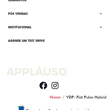
SEMINOVOS
PÓS VENDAS
INSTITUCIONAL
AGENDE UM TEST DRIVE
Home
VDP: Fiat Pulse Hybrid