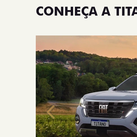
CONHEÇA A TI