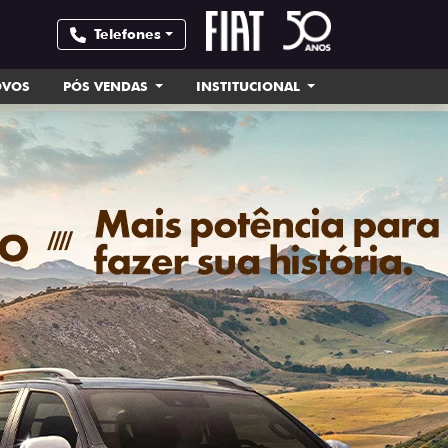
Telefones
OVOS
PÓS VENDAS
INSTITUCIONAL