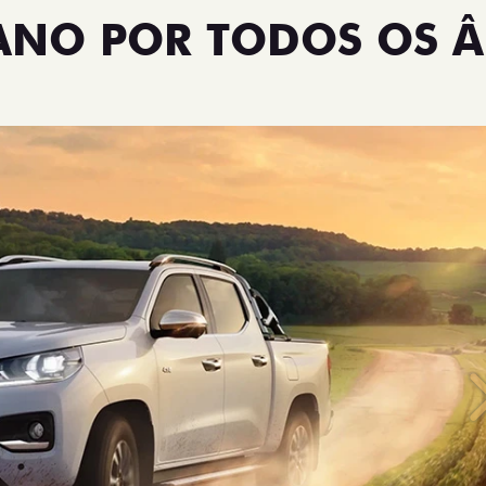
TANO POR TODOS OS 