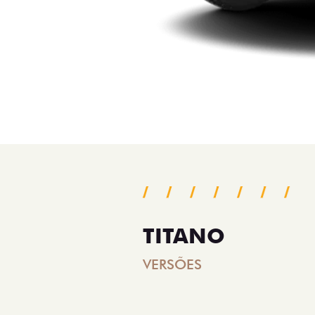
TITANO
VERSÕES