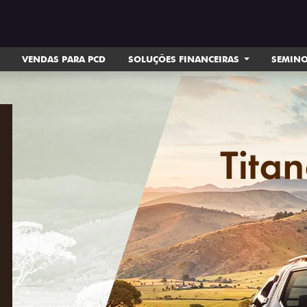
VENDAS PARA PCD
SOLUÇÕES FINANCEIRAS
SEMIN