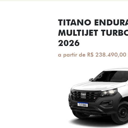
TITANO ENDUR
MULTIJET TURB
2026
a partir de R$ 238.490,00