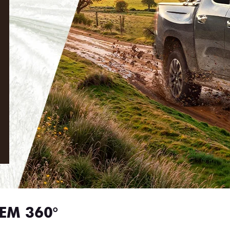
EM 360°