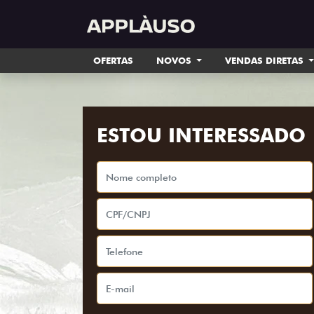
OFERTAS
NOVOS
VENDAS DIRETAS
ESTOU INTERESSADO