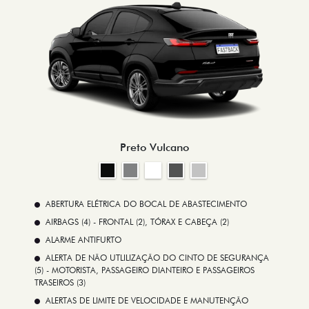
Preto Vulcano
ABERTURA ELÉTRICA DO BOCAL DE ABASTECIMENTO
AIRBAGS (4) - FRONTAL (2), TÓRAX E CABEÇA (2)
ALARME ANTIFURTO
ALERTA DE NÃO UTLILIZAÇÃO DO CINTO DE SEGURANÇA
(5) - MOTORISTA, PASSAGEIRO DIANTEIRO E PASSAGEIROS
TRASEIROS (3)
ALERTAS DE LIMITE DE VELOCIDADE E MANUTENÇÃO