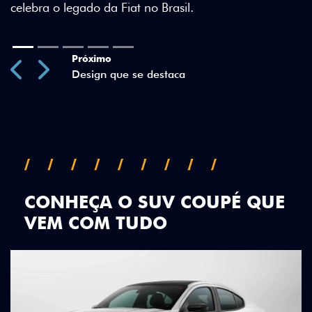
Previous
Next
CONHEÇA O SUV COUPÉ QUE
VEM COM TUDO