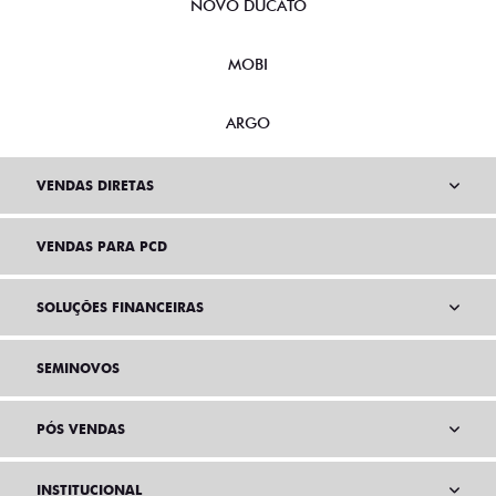
NOVO DUCATO
MOBI
ARGO
VENDAS DIRETAS
VENDAS PARA PCD
SOLUÇÕES FINANCEIRAS
SEMINOVOS
PÓS VENDAS
INSTITUCIONAL