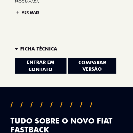
PROGRAMADA
VER MAIS
FICHA TÉCNICA
ENTRAR EM
COMPARAR
VERSÃO
CONTATO
TUDO SOBRE O NOVO FIAT
FASTBACK