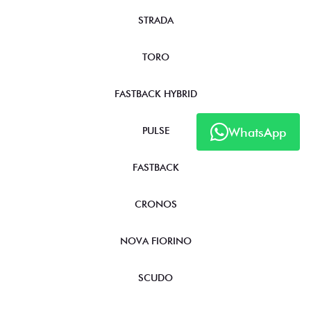
STRADA
TORO
FASTBACK HYBRID
WhatsApp
PULSE
FASTBACK
CRONOS
NOVA FIORINO
SCUDO