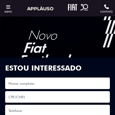
MENU
CONTATO
ESTOU INTERESSADO