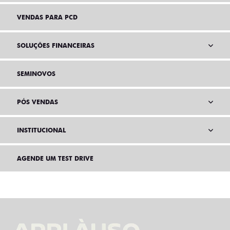
VENDAS PARA PCD
SOLUÇÕES FINANCEIRAS
SEMINOVOS
PÓS VENDAS
INSTITUCIONAL
AGENDE UM TEST DRIVE