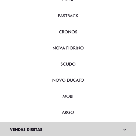
FASTBACK
CRONOS
NOVA FIORINO
SCUDO
NOVO DUCATO
MOBI
ARGO
VENDAS DIRETAS