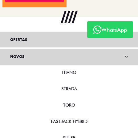
WhatsApp
OFERTAS
NOVOS
TITANO
STRADA
TORO
FASTBACK HYBRID
PULSE