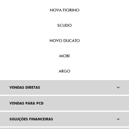
NOVA FIORINO
SCUDO
NOVO DUCATO
MOBI
ARGO
VENDAS DIRETAS
VENDAS PARA PCD
SOLUÇÕES FINANCEIRAS