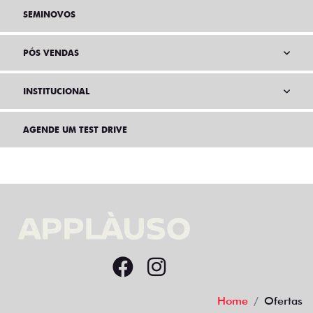
SEMINOVOS
PÓS VENDAS
INSTITUCIONAL
AGENDE UM TEST DRIVE
Home
Ofertas