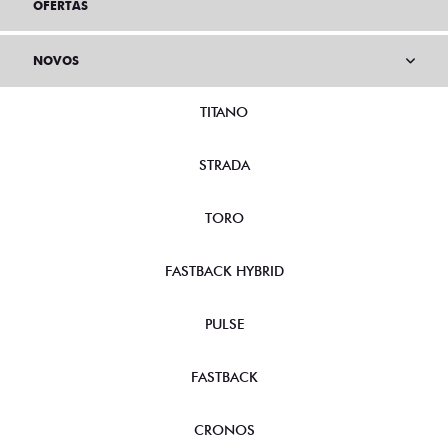
OFERTAS
NOVOS
TITANO
STRADA
TORO
FASTBACK HYBRID
PULSE
FASTBACK
CRONOS