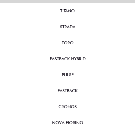
TITANO
STRADA
TORO
FASTBACK HYBRID
PULSE
FASTBACK
CRONOS
NOVA FIORINO