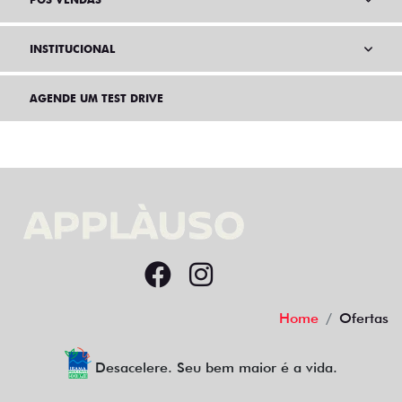
INSTITUCIONAL
AGENDE UM TEST DRIVE
Home
Ofertas
Desacelere. Seu bem maior é a vida.