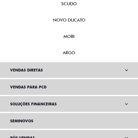
SCUDO
NOVO DUCATO
MOBI
ARGO
VENDAS DIRETAS
VENDAS PARA PCD
SOLUÇÕES FINANCEIRAS
SEMINOVOS
PÓS VENDAS